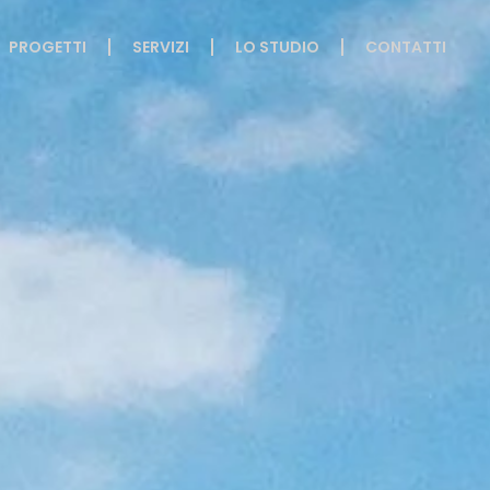
PROGETTI
SERVIZI
LO STUDIO
CONTATTI